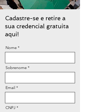
Cadastre-se e retire a
sua credencial gratuita
aqui!
Nome
Sobrenome
Email
CNPJ