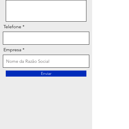
Telefone
Empresa
Enviar